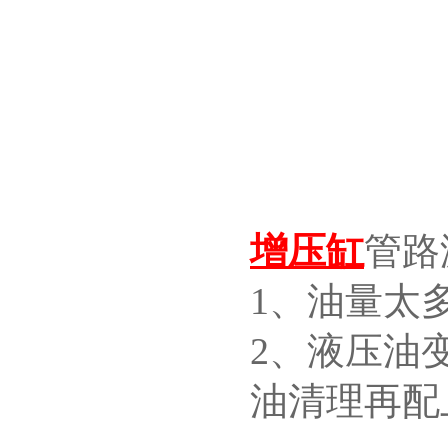
增压缸
管路
1、油量太
2、液压油
油清理再配