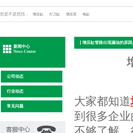
您是不是想找：
增压缸
打刀缸
增压泵
电缸
增压缸管路出现漏油的原因
新闻中心
News Center
公司动态
行业动态
大家都知道
常见问题
到很多企业
不够了解，