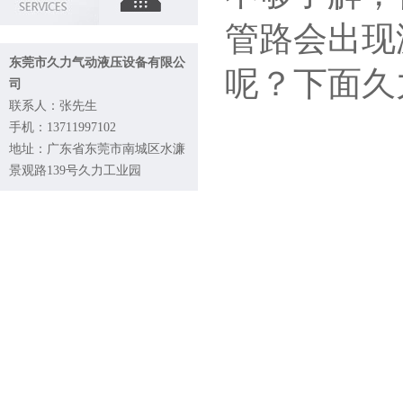
管路会出现
东莞市久力气动液压设备有限公
呢？下面久
司
联系人：张先生
手机：13711997102
地址：广东省东莞市南城区水濂
景观路139号久力工业园