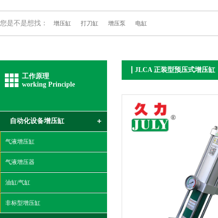
您是不是想找：
增压缸
打刀缸
增压泵
电缸
JLCA 正装型预压式增压缸
工作原理
working Principle
自动化设备增压缸
气液增压缸
气液增压器
油缸/气缸
非标型增压缸